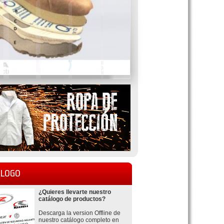
LOGO
¿Quieres llevarte nuestro
catálogo de productos?
Descarga la version Offline de
nuestro catálogo completo en