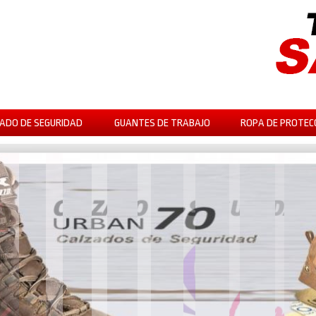
ADO DE SEGURIDAD
GUANTES DE TRABAJO
ROPA DE PROTEC