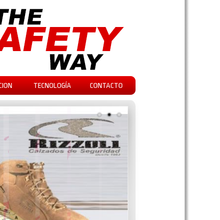
CION
TECNOLOGÍA
CONTACTO