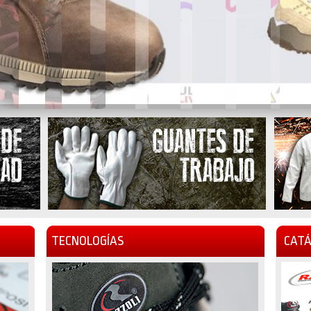
TECNOLOGÍAS
CATÁ