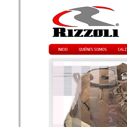
INICIO
QUIÉNES SOMOS
CALZ