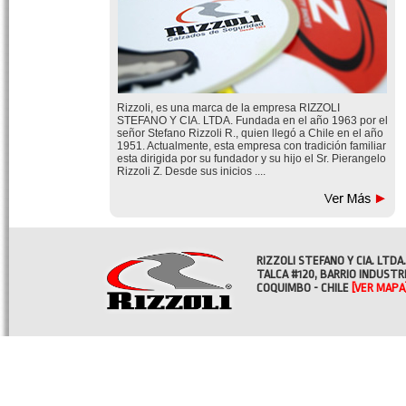
Rizzoli, es una marca de la empresa RIZZOLI
STEFANO Y CIA. LTDA. Fundada en el año 1963 por el
señor Stefano Rizzoli R., quien llegó a Chile en el año
1951. Actualmente, esta empresa con tradición familiar
esta dirigida por su fundador y su hijo el Sr. Pierangelo
Rizzoli Z. Desde sus inicios ....
RIZZOLI STEFANO Y CIA. LTDA.
TALCA #120, BARRIO INDUSTR
COQUIMBO - CHILE
[VER MAPA