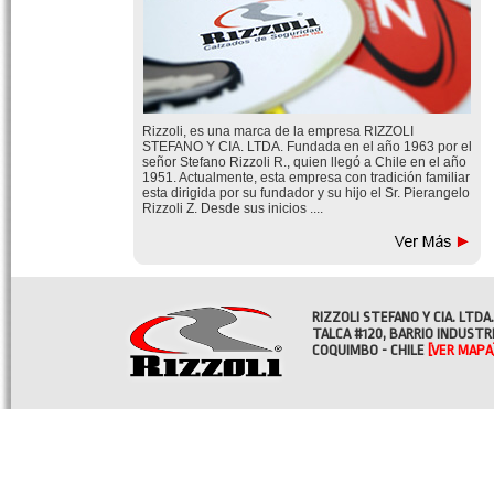
Rizzoli, es una marca de la empresa RIZZOLI
STEFANO Y CIA. LTDA. Fundada en el año 1963 por el
señor Stefano Rizzoli R., quien llegó a Chile en el año
1951. Actualmente, esta empresa con tradición familiar
esta dirigida por su fundador y su hijo el Sr. Pierangelo
Rizzoli Z. Desde sus inicios ....
RIZZOLI STEFANO Y CIA. LTDA.
TALCA #120, BARRIO INDUSTR
COQUIMBO - CHILE
[VER MAPA