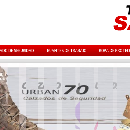
ADO DE SEGURIDAD
GUANTES DE TRABAJO
ROPA DE PROTEC