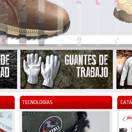
TECNOLOGÍAS
CATÁ