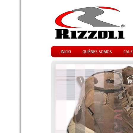
INICIO
QUIÉNES SOMOS
CALZ