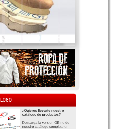
LOGO
¿Quieres llevarte nuestro
catálogo de productos?
Descarga la version Offline de
nuestro catálogo completo en