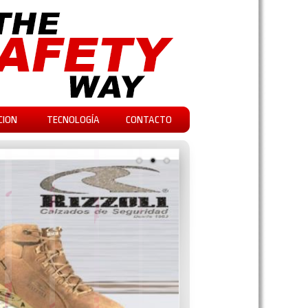
CION
TECNOLOGÍA
CONTACTO