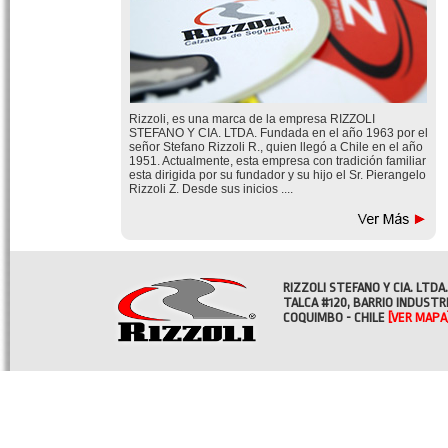
Rizzoli, es una marca de la empresa RIZZOLI
STEFANO Y CIA. LTDA. Fundada en el año 1963 por el
señor Stefano Rizzoli R., quien llegó a Chile en el año
1951. Actualmente, esta empresa con tradición familiar
esta dirigida por su fundador y su hijo el Sr. Pierangelo
Rizzoli Z. Desde sus inicios ....
RIZZOLI STEFANO Y CIA. LTDA.
TALCA #120, BARRIO INDUSTR
COQUIMBO - CHILE
[VER MAPA