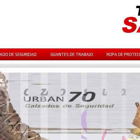
ADO DE SEGURIDAD
GUANTES DE TRABAJO
ROPA DE PROTEC