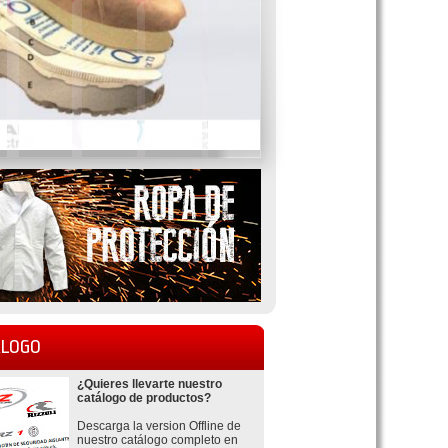
LOGO
¿Quieres llevarte nuestro
catálogo de productos?
Descarga la version Offline de
nuestro catálogo completo en