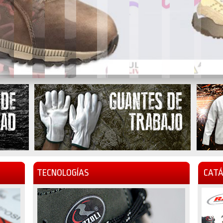
TECNOLOGÍAS
CATÁ