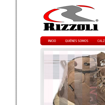
INICIO
QUIÉNES SOMOS
CALZ