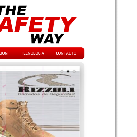
CION
TECNOLOGÍA
CONTACTO