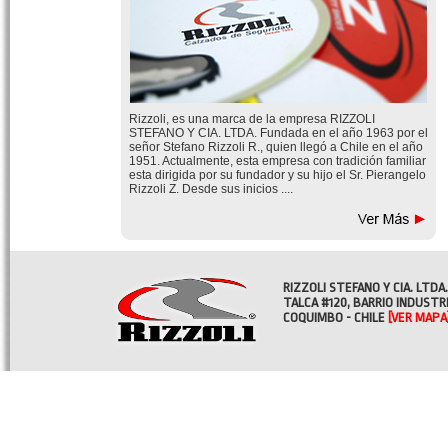
Rizzoli, es una marca de la empresa RIZZOLI
STEFANO Y CIA. LTDA. Fundada en el año 1963 por el
señor Stefano Rizzoli R., quien llegó a Chile en el año
1951. Actualmente, esta empresa con tradición familiar
esta dirigida por su fundador y su hijo el Sr. Pierangelo
Rizzoli Z. Desde sus inicios ....
RIZZOLI STEFANO Y CIA. LTDA.
TALCA #120, BARRIO INDUSTR
COQUIMBO - CHILE
[VER MAPA