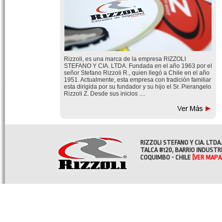
Rizzoli, es una marca de la empresa RIZZOLI
STEFANO Y CIA. LTDA. Fundada en el año 1963 por el
señor Stefano Rizzoli R., quien llegó a Chile en el año
1951. Actualmente, esta empresa con tradición familiar
esta dirigida por su fundador y su hijo el Sr. Pierangelo
Rizzoli Z. Desde sus inicios ....
RIZZOLI STEFANO Y CIA. LTDA.
TALCA #120, BARRIO INDUSTR
COQUIMBO - CHILE
[VER MAPA