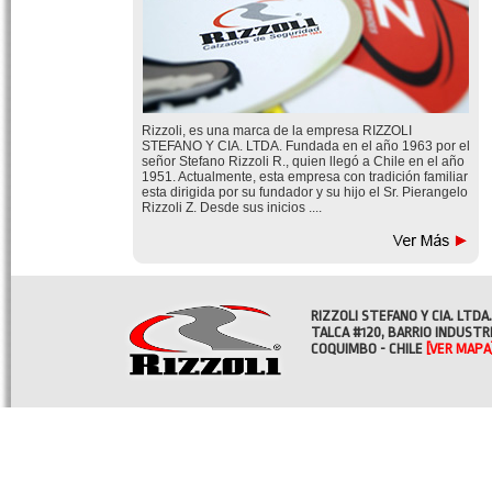
Rizzoli, es una marca de la empresa RIZZOLI
STEFANO Y CIA. LTDA. Fundada en el año 1963 por el
señor Stefano Rizzoli R., quien llegó a Chile en el año
1951. Actualmente, esta empresa con tradición familiar
esta dirigida por su fundador y su hijo el Sr. Pierangelo
Rizzoli Z. Desde sus inicios ....
RIZZOLI STEFANO Y CIA. LTDA.
TALCA #120, BARRIO INDUSTR
COQUIMBO - CHILE
[VER MAPA