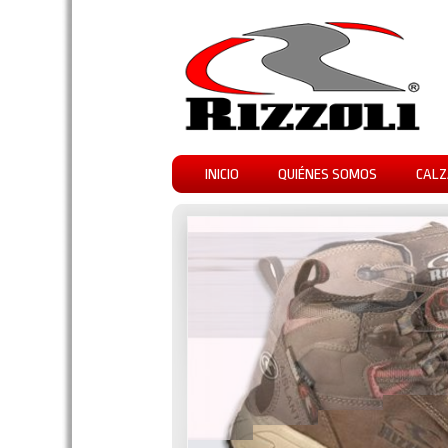
INICIO
QUIÉNES SOMOS
CALZ