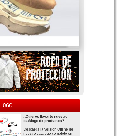
LOGO
¿Quieres llevarte nuestro
catálogo de productos?
Descarga la version Offline de
nuestro catálogo completo en