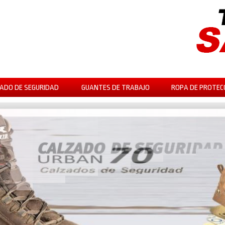
ADO DE SEGURIDAD
GUANTES DE TRABAJO
ROPA DE PROTEC