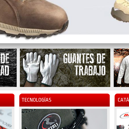
TECNOLOGÍAS
CATÁ