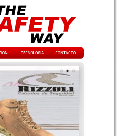
CION
TECNOLOGÍA
CONTACTO