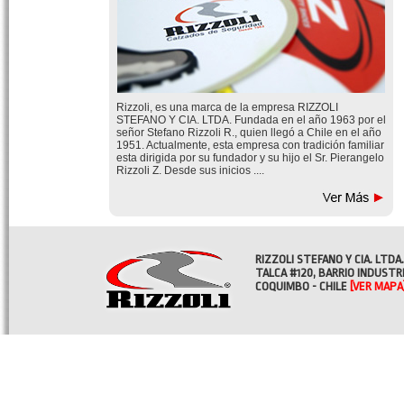
Rizzoli, es una marca de la empresa RIZZOLI
STEFANO Y CIA. LTDA. Fundada en el año 1963 por el
señor Stefano Rizzoli R., quien llegó a Chile en el año
1951. Actualmente, esta empresa con tradición familiar
esta dirigida por su fundador y su hijo el Sr. Pierangelo
Rizzoli Z. Desde sus inicios ....
RIZZOLI STEFANO Y CIA. LTDA.
TALCA #120, BARRIO INDUSTR
COQUIMBO - CHILE
[VER MAPA