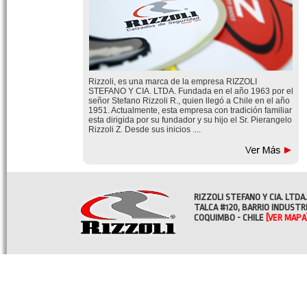
Rizzoli, es una marca de la empresa RIZZOLI
STEFANO Y CIA. LTDA. Fundada en el año 1963 por el
señor Stefano Rizzoli R., quien llegó a Chile en el año
1951. Actualmente, esta empresa con tradición familiar
esta dirigida por su fundador y su hijo el Sr. Pierangelo
Rizzoli Z. Desde sus inicios ....
RIZZOLI STEFANO Y CIA. LTDA.
TALCA #120, BARRIO INDUSTR
COQUIMBO - CHILE
[VER MAPA