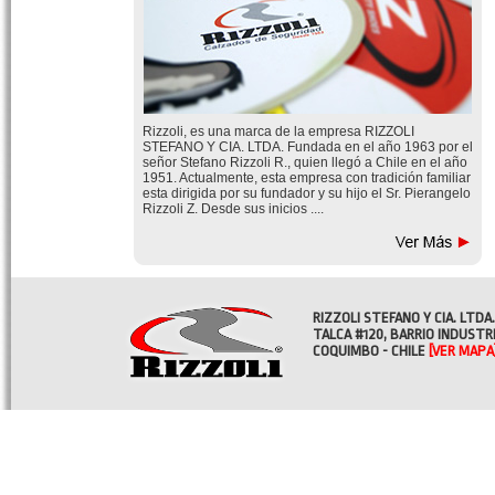
Rizzoli, es una marca de la empresa RIZZOLI
STEFANO Y CIA. LTDA. Fundada en el año 1963 por el
señor Stefano Rizzoli R., quien llegó a Chile en el año
1951. Actualmente, esta empresa con tradición familiar
esta dirigida por su fundador y su hijo el Sr. Pierangelo
Rizzoli Z. Desde sus inicios ....
RIZZOLI STEFANO Y CIA. LTDA.
TALCA #120, BARRIO INDUSTR
COQUIMBO - CHILE
[VER MAPA