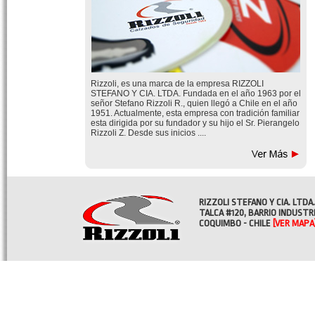
Rizzoli, es una marca de la empresa RIZZOLI
STEFANO Y CIA. LTDA. Fundada en el año 1963 por el
señor Stefano Rizzoli R., quien llegó a Chile en el año
1951. Actualmente, esta empresa con tradición familiar
esta dirigida por su fundador y su hijo el Sr. Pierangelo
Rizzoli Z. Desde sus inicios ....
RIZZOLI STEFANO Y CIA. LTDA.
TALCA #120, BARRIO INDUSTR
COQUIMBO - CHILE
[VER MAPA