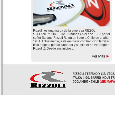
Rizzoli, es una marca de la empresa RIZZOLI
STEFANO Y CIA. LTDA. Fundada en el año 1963 por el
señor Stefano Rizzoli R., quien llegó a Chile en el año
1951. Actualmente, esta empresa con tradición familiar
esta dirigida por su fundador y su hijo el Sr. Pierangelo
Rizzoli Z. Desde sus inicios ....
RIZZOLI STEFANO Y CIA. LTDA.
TALCA #120, BARRIO INDUSTR
COQUIMBO - CHILE
[VER MAPA