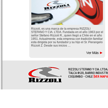
Rizzoli, es una marca de la empresa RIZZOLI
STEFANO Y CIA. LTDA. Fundada en el año 1963 por el
señor Stefano Rizzoli R., quien llegó a Chile en el año
1951. Actualmente, esta empresa con tradición familiar
esta dirigida por su fundador y su hijo el Sr. Pierangelo
Rizzoli Z. Desde sus inicios ....
RIZZOLI STEFANO Y CIA. LTDA.
TALCA #120, BARRIO INDUSTR
COQUIMBO - CHILE
[VER MAPA