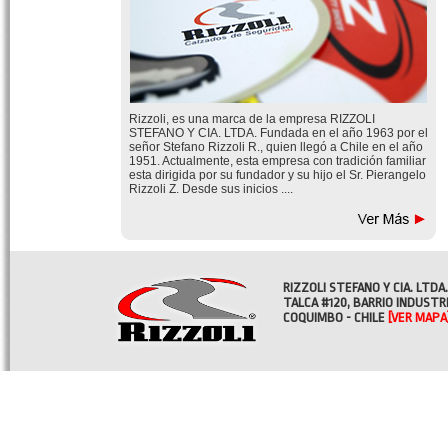
Rizzoli, es una marca de la empresa RIZZOLI
STEFANO Y CIA. LTDA. Fundada en el año 1963 por el
señor Stefano Rizzoli R., quien llegó a Chile en el año
1951. Actualmente, esta empresa con tradición familiar
esta dirigida por su fundador y su hijo el Sr. Pierangelo
Rizzoli Z. Desde sus inicios ....
RIZZOLI STEFANO Y CIA. LTDA.
TALCA #120, BARRIO INDUSTR
COQUIMBO - CHILE
[VER MAPA