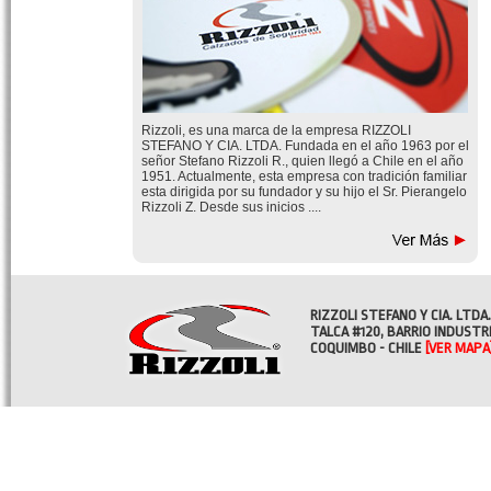
Rizzoli, es una marca de la empresa RIZZOLI
STEFANO Y CIA. LTDA. Fundada en el año 1963 por el
señor Stefano Rizzoli R., quien llegó a Chile en el año
1951. Actualmente, esta empresa con tradición familiar
esta dirigida por su fundador y su hijo el Sr. Pierangelo
Rizzoli Z. Desde sus inicios ....
RIZZOLI STEFANO Y CIA. LTDA.
TALCA #120, BARRIO INDUSTR
COQUIMBO - CHILE
[VER MAPA