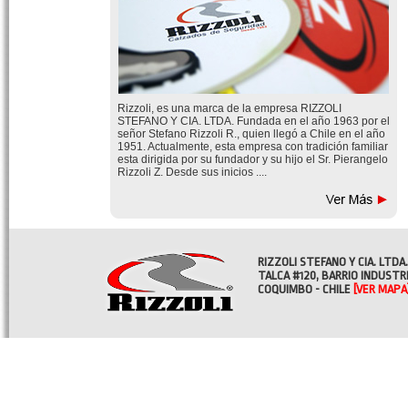
Rizzoli, es una marca de la empresa RIZZOLI
STEFANO Y CIA. LTDA. Fundada en el año 1963 por el
señor Stefano Rizzoli R., quien llegó a Chile en el año
1951. Actualmente, esta empresa con tradición familiar
esta dirigida por su fundador y su hijo el Sr. Pierangelo
Rizzoli Z. Desde sus inicios ....
RIZZOLI STEFANO Y CIA. LTDA.
TALCA #120, BARRIO INDUSTR
COQUIMBO - CHILE
[VER MAPA