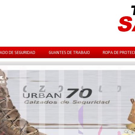
ADO DE SEGURIDAD
GUANTES DE TRABAJO
ROPA DE PROTEC