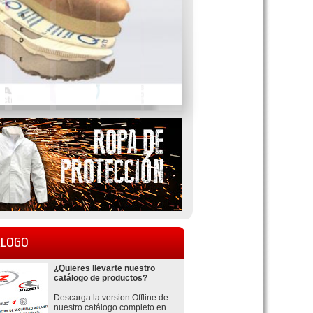
LOGO
¿Quieres llevarte nuestro
catálogo de productos?
Descarga la version Offline de
nuestro catálogo completo en