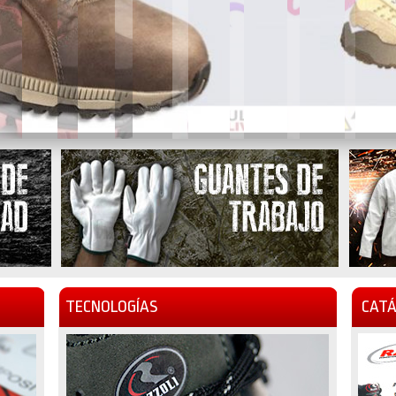
TECNOLOGÍAS
CATÁ