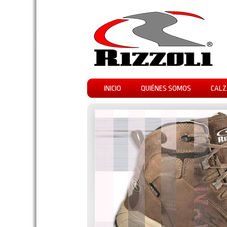
INICIO
QUIÉNES SOMOS
CALZ