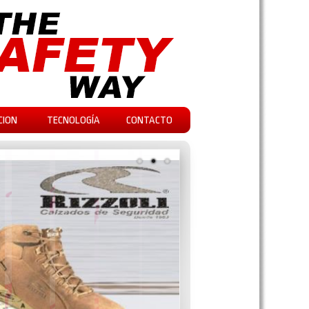
CION
TECNOLOGÍA
CONTACTO