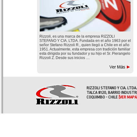
Rizzoli, es una marca de la empresa RIZZOLI
STEFANO Y CIA. LTDA. Fundada en el año 1963 por el
señor Stefano Rizzoli R., quien llegó a Chile en el año
1951. Actualmente, esta empresa con tradición familiar
esta dirigida por su fundador y su hijo el Sr. Pierangelo
Rizzoli Z. Desde sus inicios ....
RIZZOLI STEFANO Y CIA. LTDA.
TALCA #120, BARRIO INDUSTR
COQUIMBO - CHILE
[VER MAPA