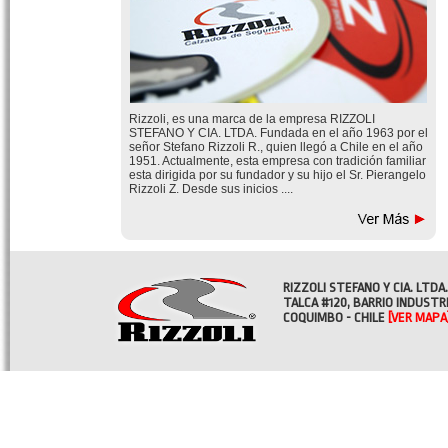
Rizzoli, es una marca de la empresa RIZZOLI
STEFANO Y CIA. LTDA. Fundada en el año 1963 por el
señor Stefano Rizzoli R., quien llegó a Chile en el año
1951. Actualmente, esta empresa con tradición familiar
esta dirigida por su fundador y su hijo el Sr. Pierangelo
Rizzoli Z. Desde sus inicios ....
RIZZOLI STEFANO Y CIA. LTDA.
TALCA #120, BARRIO INDUSTR
COQUIMBO - CHILE
[VER MAPA