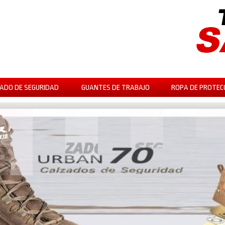
ADO DE SEGURIDAD
GUANTES DE TRABAJO
ROPA DE PROTEC