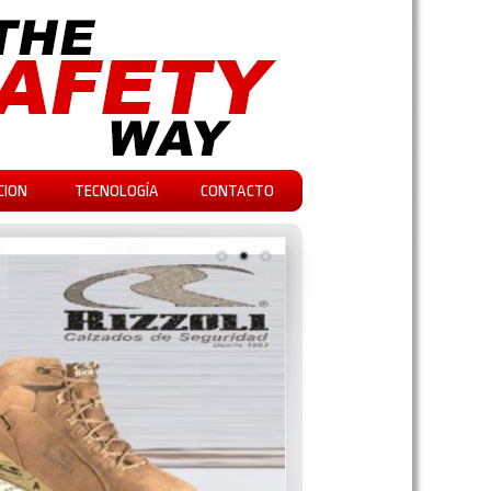
CION
TECNOLOGÍA
CONTACTO