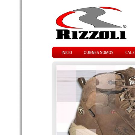
INICIO
QUIÉNES SOMOS
CALZ