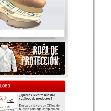
LOGO
¿Quieres llevarte nuestro
catálogo de productos?
Descarga la version Offline de
nuestro catálogo completo en