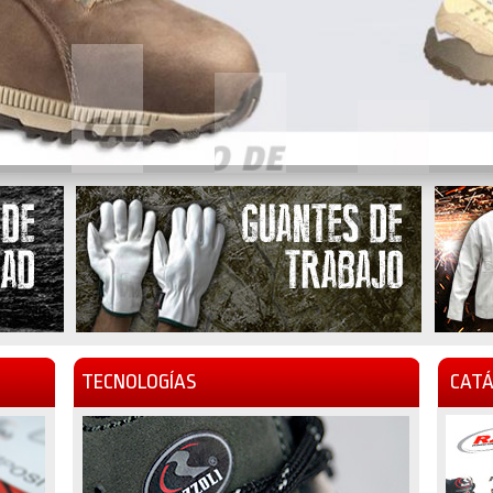
TECNOLOGÍAS
CATÁ