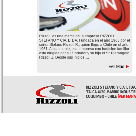
Rizzoli, es una marca de la empresa RIZZOLI
STEFANO Y CIA. LTDA. Fundada en el año 1963 por el
señor Stefano Rizzoli R., quien llegó a Chile en el año
1951. Actualmente, esta empresa con tradición familiar
esta dirigida por su fundador y su hijo el Sr. Pierangelo
Rizzoli Z. Desde sus inicios ....
RIZZOLI STEFANO Y CIA. LTDA.
TALCA #120, BARRIO INDUSTR
COQUIMBO - CHILE
[VER MAPA