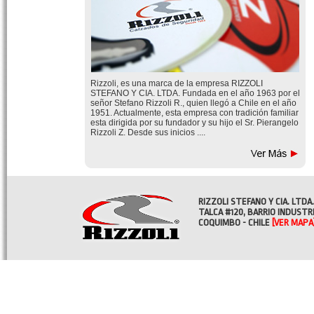
Rizzoli, es una marca de la empresa RIZZOLI
STEFANO Y CIA. LTDA. Fundada en el año 1963 por el
señor Stefano Rizzoli R., quien llegó a Chile en el año
1951. Actualmente, esta empresa con tradición familiar
esta dirigida por su fundador y su hijo el Sr. Pierangelo
Rizzoli Z. Desde sus inicios ....
RIZZOLI STEFANO Y CIA. LTDA.
TALCA #120, BARRIO INDUSTR
COQUIMBO - CHILE
[VER MAPA