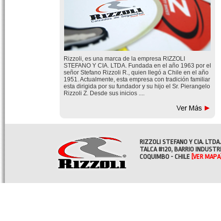
Rizzoli, es una marca de la empresa RIZZOLI
STEFANO Y CIA. LTDA. Fundada en el año 1963 por el
señor Stefano Rizzoli R., quien llegó a Chile en el año
1951. Actualmente, esta empresa con tradición familiar
esta dirigida por su fundador y su hijo el Sr. Pierangelo
Rizzoli Z. Desde sus inicios ....
RIZZOLI STEFANO Y CIA. LTDA.
TALCA #120, BARRIO INDUSTR
COQUIMBO - CHILE
[VER MAPA