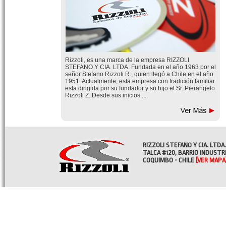
Rizzoli, es una marca de la empresa RIZZOLI
STEFANO Y CIA. LTDA. Fundada en el año 1963 por el
señor Stefano Rizzoli R., quien llegó a Chile en el año
1951. Actualmente, esta empresa con tradición familiar
esta dirigida por su fundador y su hijo el Sr. Pierangelo
Rizzoli Z. Desde sus inicios ....
RIZZOLI STEFANO Y CIA. LTDA.
TALCA #120, BARRIO INDUSTR
COQUIMBO - CHILE
[VER MAPA