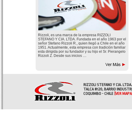
Rizzoli, es una marca de la empresa RIZZOLI
STEFANO Y CIA. LTDA. Fundada en el año 1963 por el
señor Stefano Rizzoli R., quien llegó a Chile en el año
1951. Actualmente, esta empresa con tradición familiar
esta dirigida por su fundador y su hijo el Sr. Pierangelo
Rizzoli Z. Desde sus inicios ....
RIZZOLI STEFANO Y CIA. LTDA.
TALCA #120, BARRIO INDUSTR
COQUIMBO - CHILE
[VER MAPA