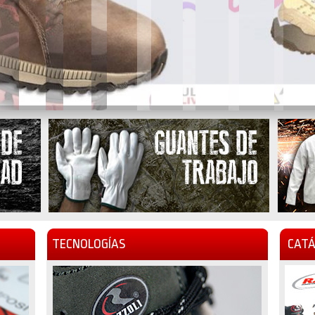
TECNOLOGÍAS
CATÁ