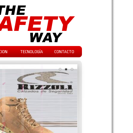
CION
TECNOLOGÍA
CONTACTO