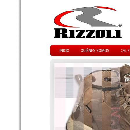
INICIO
QUIÉNES SOMOS
CALZ