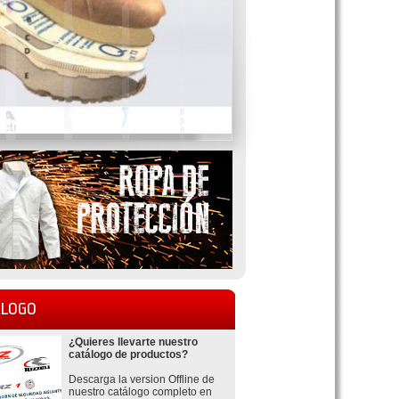
LOGO
¿Quieres llevarte nuestro
catálogo de productos?
Descarga la version Offline de
nuestro catálogo completo en