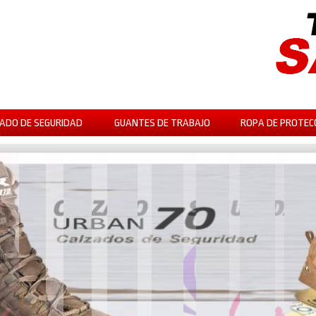
ADO DE SEGURIDAD
GUANTES DE TRABAJO
ROPA DE PROTEC