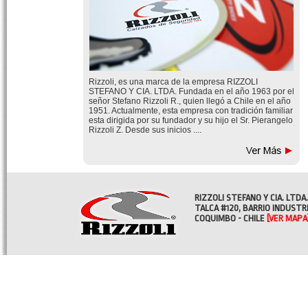
Rizzoli, es una marca de la empresa RIZZOLI
STEFANO Y CIA. LTDA. Fundada en el año 1963 por el
señor Stefano Rizzoli R., quien llegó a Chile en el año
1951. Actualmente, esta empresa con tradición familiar
esta dirigida por su fundador y su hijo el Sr. Pierangelo
Rizzoli Z. Desde sus inicios ....
RIZZOLI STEFANO Y CIA. LTDA.
TALCA #120, BARRIO INDUSTR
COQUIMBO - CHILE
[VER MAPA