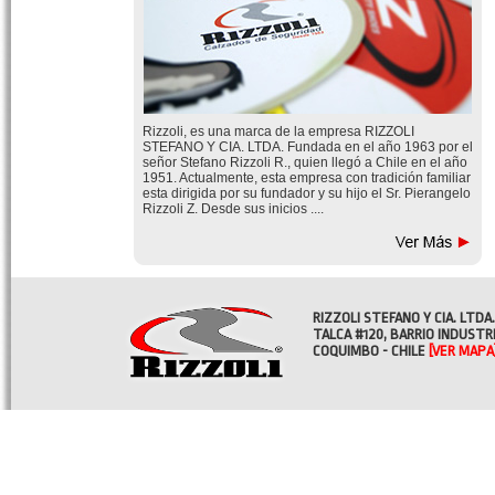
Rizzoli, es una marca de la empresa RIZZOLI
STEFANO Y CIA. LTDA. Fundada en el año 1963 por el
señor Stefano Rizzoli R., quien llegó a Chile en el año
1951. Actualmente, esta empresa con tradición familiar
esta dirigida por su fundador y su hijo el Sr. Pierangelo
Rizzoli Z. Desde sus inicios ....
RIZZOLI STEFANO Y CIA. LTDA.
TALCA #120, BARRIO INDUSTR
COQUIMBO - CHILE
[VER MAPA