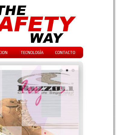
CION
TECNOLOGÍA
CONTACTO