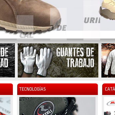
TECNOLOGÍAS
CATÁ