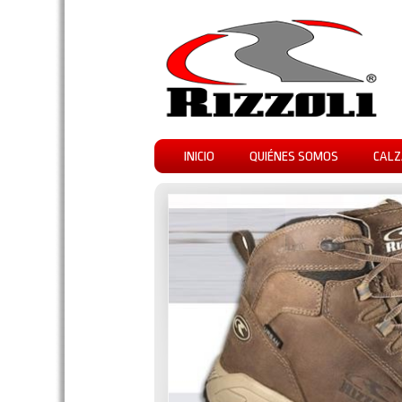
INICIO
QUIÉNES SOMOS
CALZ