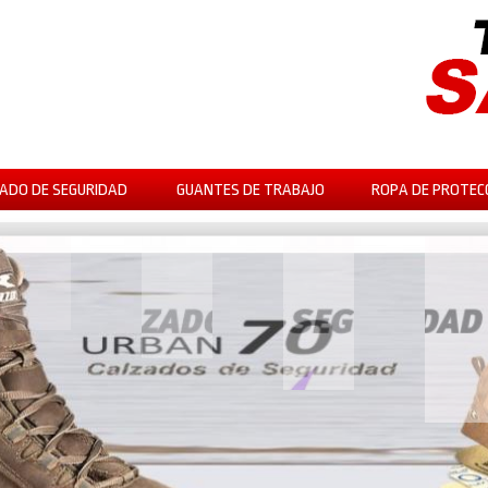
ADO DE SEGURIDAD
GUANTES DE TRABAJO
ROPA DE PROTEC