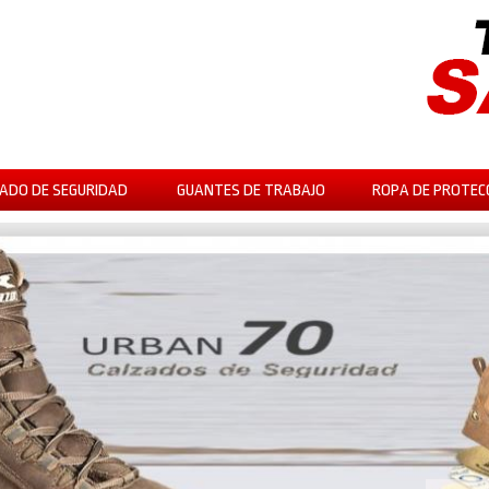
ADO DE SEGURIDAD
GUANTES DE TRABAJO
ROPA DE PROTEC