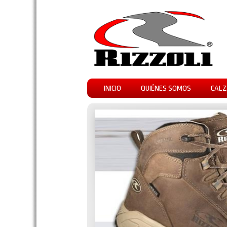
INICIO
QUIÉNES SOMOS
CALZ