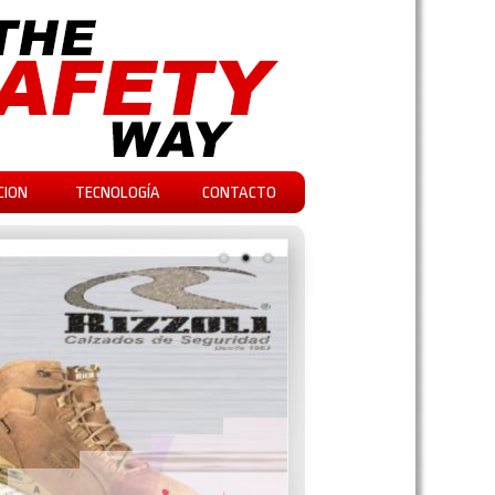
CION
TECNOLOGÍA
CONTACTO