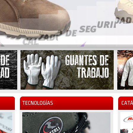
TECNOLOGÍAS
CATÁ