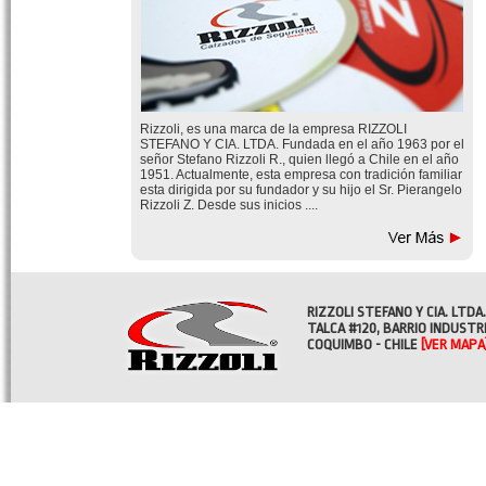
Rizzoli, es una marca de la empresa RIZZOLI
STEFANO Y CIA. LTDA. Fundada en el año 1963 por el
señor Stefano Rizzoli R., quien llegó a Chile en el año
1951. Actualmente, esta empresa con tradición familiar
esta dirigida por su fundador y su hijo el Sr. Pierangelo
Rizzoli Z. Desde sus inicios ....
RIZZOLI STEFANO Y CIA. LTDA.
TALCA #120, BARRIO INDUSTR
COQUIMBO - CHILE
[VER MAPA