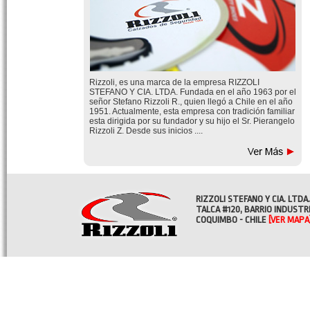
Rizzoli, es una marca de la empresa RIZZOLI
STEFANO Y CIA. LTDA. Fundada en el año 1963 por el
señor Stefano Rizzoli R., quien llegó a Chile en el año
1951. Actualmente, esta empresa con tradición familiar
esta dirigida por su fundador y su hijo el Sr. Pierangelo
Rizzoli Z. Desde sus inicios ....
RIZZOLI STEFANO Y CIA. LTDA.
TALCA #120, BARRIO INDUSTR
COQUIMBO - CHILE
[VER MAPA