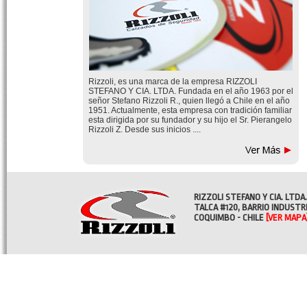
Rizzoli, es una marca de la empresa RIZZOLI
STEFANO Y CIA. LTDA. Fundada en el año 1963 por el
señor Stefano Rizzoli R., quien llegó a Chile en el año
1951. Actualmente, esta empresa con tradición familiar
esta dirigida por su fundador y su hijo el Sr. Pierangelo
Rizzoli Z. Desde sus inicios ....
RIZZOLI STEFANO Y CIA. LTDA.
TALCA #120, BARRIO INDUSTR
COQUIMBO - CHILE
[VER MAPA