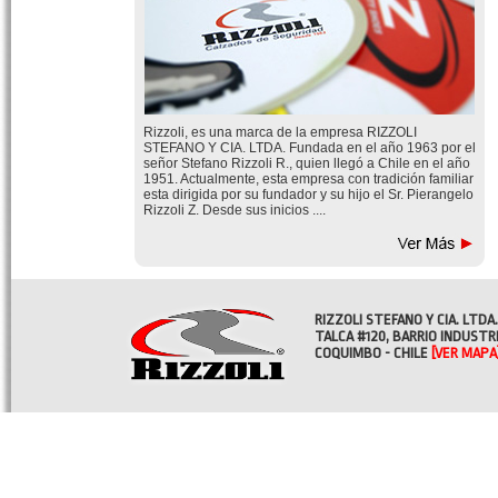
Rizzoli, es una marca de la empresa RIZZOLI
STEFANO Y CIA. LTDA. Fundada en el año 1963 por el
señor Stefano Rizzoli R., quien llegó a Chile en el año
1951. Actualmente, esta empresa con tradición familiar
esta dirigida por su fundador y su hijo el Sr. Pierangelo
Rizzoli Z. Desde sus inicios ....
RIZZOLI STEFANO Y CIA. LTDA.
TALCA #120, BARRIO INDUSTR
COQUIMBO - CHILE
[VER MAPA