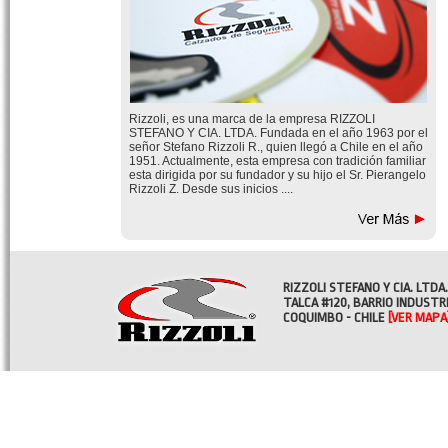
Rizzoli, es una marca de la empresa RIZZOLI
STEFANO Y CIA. LTDA. Fundada en el año 1963 por el
señor Stefano Rizzoli R., quien llegó a Chile en el año
1951. Actualmente, esta empresa con tradición familiar
esta dirigida por su fundador y su hijo el Sr. Pierangelo
Rizzoli Z. Desde sus inicios ....
RIZZOLI STEFANO Y CIA. LTDA.
TALCA #120, BARRIO INDUSTR
COQUIMBO - CHILE
[VER MAPA