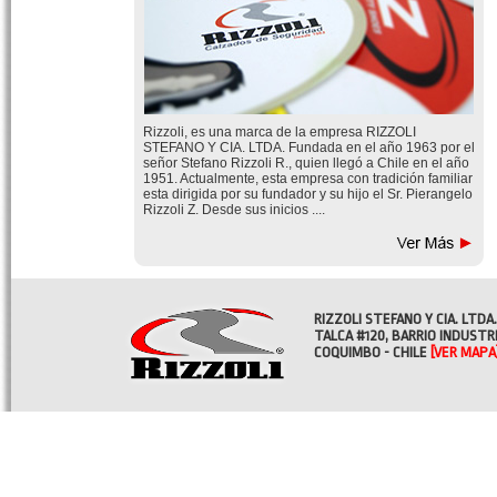
Rizzoli, es una marca de la empresa RIZZOLI
STEFANO Y CIA. LTDA. Fundada en el año 1963 por el
señor Stefano Rizzoli R., quien llegó a Chile en el año
1951. Actualmente, esta empresa con tradición familiar
esta dirigida por su fundador y su hijo el Sr. Pierangelo
Rizzoli Z. Desde sus inicios ....
RIZZOLI STEFANO Y CIA. LTDA.
TALCA #120, BARRIO INDUSTR
COQUIMBO - CHILE
[VER MAPA