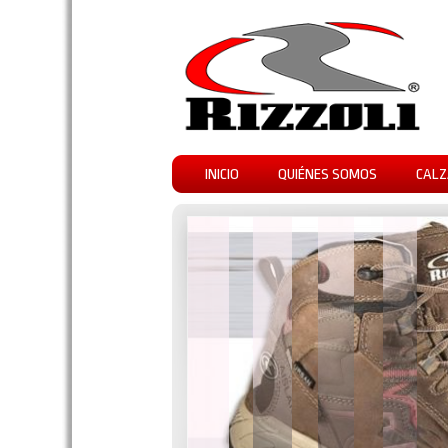
INICIO
QUIÉNES SOMOS
CALZ