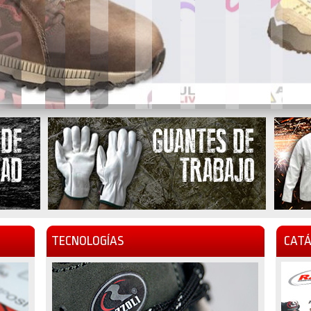
TECNOLOGÍAS
CATÁ