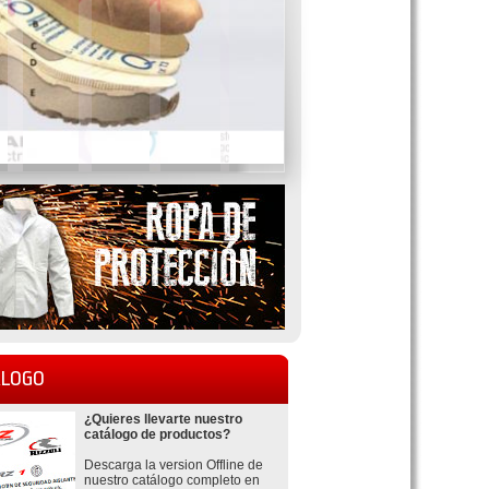
LOGO
¿Quieres llevarte nuestro
catálogo de productos?
Descarga la version Offline de
nuestro catálogo completo en