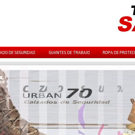
ADO DE SEGURIDAD
GUANTES DE TRABAJO
ROPA DE PROTEC