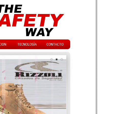
CION
TECNOLOGÍA
CONTACTO