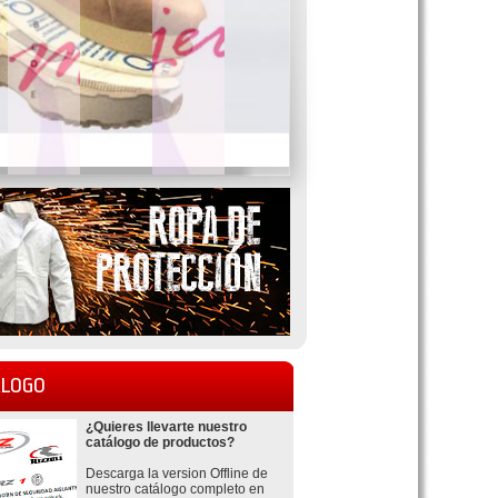
LOGO
¿Quieres llevarte nuestro
catálogo de productos?
Descarga la version Offline de
nuestro catálogo completo en