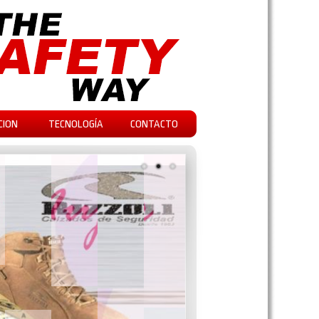
CION
TECNOLOGÍA
CONTACTO