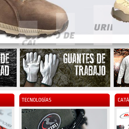
TECNOLOGÍAS
CATÁ