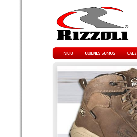
INICIO
QUIÉNES SOMOS
CALZ