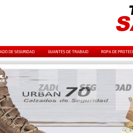
ADO DE SEGURIDAD
GUANTES DE TRABAJO
ROPA DE PROTEC