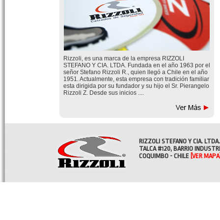
Rizzoli, es una marca de la empresa RIZZOLI
STEFANO Y CIA. LTDA. Fundada en el año 1963 por el
señor Stefano Rizzoli R., quien llegó a Chile en el año
1951. Actualmente, esta empresa con tradición familiar
esta dirigida por su fundador y su hijo el Sr. Pierangelo
Rizzoli Z. Desde sus inicios ....
RIZZOLI STEFANO Y CIA. LTDA.
TALCA #120, BARRIO INDUSTR
COQUIMBO - CHILE
[VER MAPA