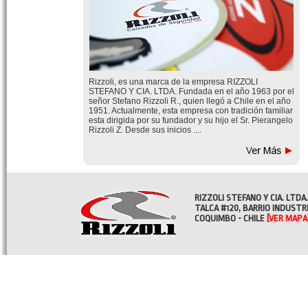
Rizzoli, es una marca de la empresa RIZZOLI
STEFANO Y CIA. LTDA. Fundada en el año 1963 por el
señor Stefano Rizzoli R., quien llegó a Chile en el año
1951. Actualmente, esta empresa con tradición familiar
esta dirigida por su fundador y su hijo el Sr. Pierangelo
Rizzoli Z. Desde sus inicios ....
RIZZOLI STEFANO Y CIA. LTDA.
TALCA #120, BARRIO INDUSTR
COQUIMBO - CHILE
[VER MAPA