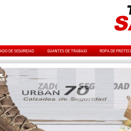
ADO DE SEGURIDAD
GUANTES DE TRABAJO
ROPA DE PROTEC