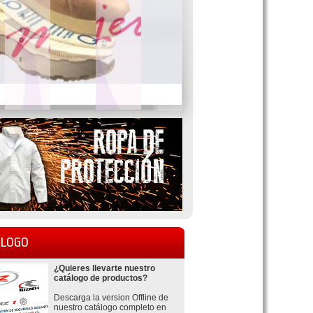
LOGO
¿Quieres llevarte nuestro
catálogo de productos?
Descarga la version Offline de
nuestro catálogo completo en