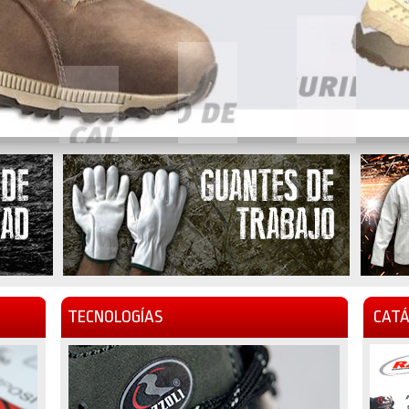
TECNOLOGÍAS
CATÁ