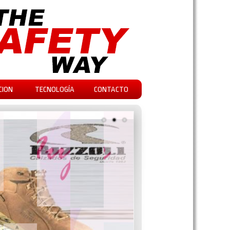
CION
TECNOLOGÍA
CONTACTO