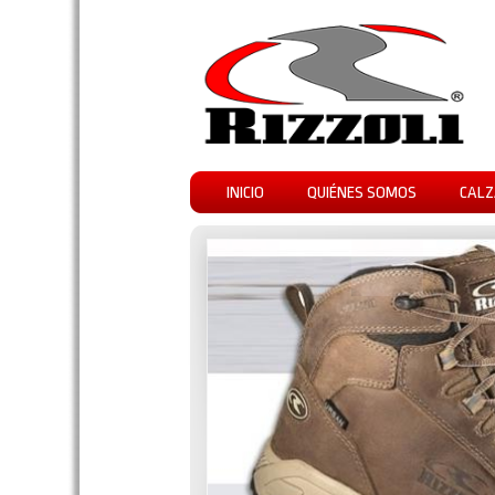
INICIO
QUIÉNES SOMOS
CALZ