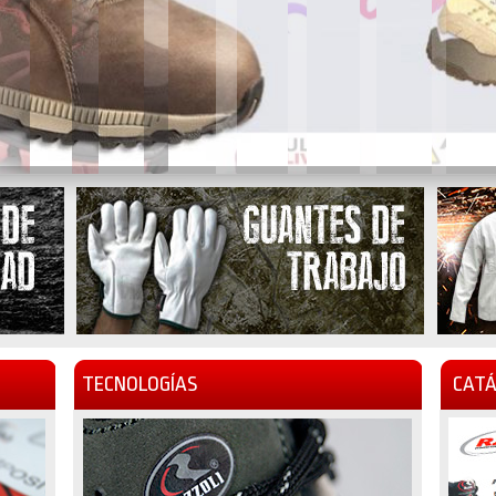
TECNOLOGÍAS
CATÁ