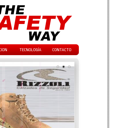
CION
TECNOLOGÍA
CONTACTO