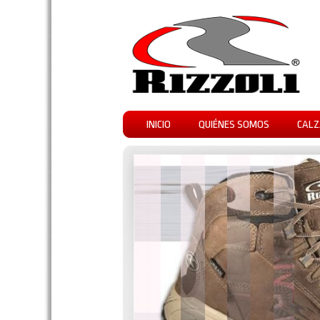
INICIO
QUIÉNES SOMOS
CALZ