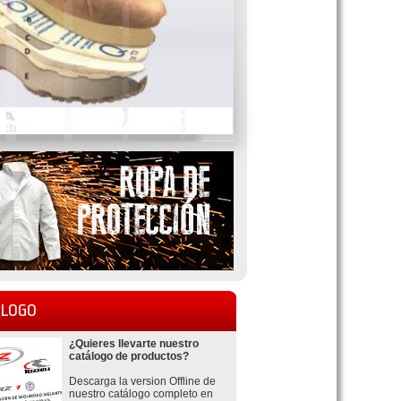
LOGO
¿Quieres llevarte nuestro
catálogo de productos?
Descarga la version Offline de
nuestro catálogo completo en