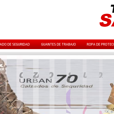
ADO DE SEGURIDAD
GUANTES DE TRABAJO
ROPA DE PROTEC