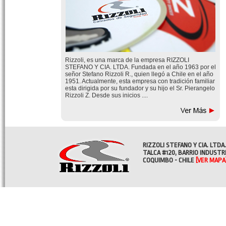
Rizzoli, es una marca de la empresa RIZZOLI
STEFANO Y CIA. LTDA. Fundada en el año 1963 por el
señor Stefano Rizzoli R., quien llegó a Chile en el año
1951. Actualmente, esta empresa con tradición familiar
esta dirigida por su fundador y su hijo el Sr. Pierangelo
Rizzoli Z. Desde sus inicios ....
RIZZOLI STEFANO Y CIA. LTDA.
TALCA #120, BARRIO INDUSTR
COQUIMBO - CHILE
[VER MAPA