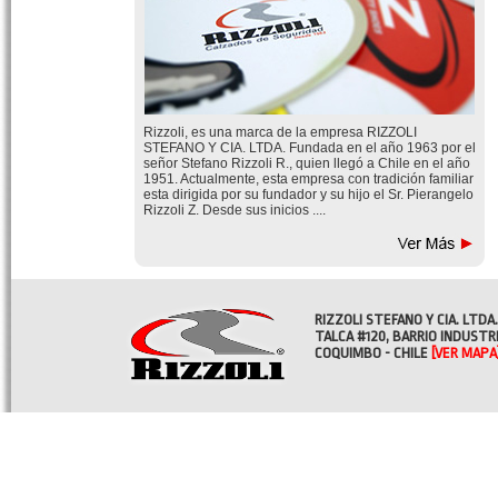
Rizzoli, es una marca de la empresa RIZZOLI
STEFANO Y CIA. LTDA. Fundada en el año 1963 por el
señor Stefano Rizzoli R., quien llegó a Chile en el año
1951. Actualmente, esta empresa con tradición familiar
esta dirigida por su fundador y su hijo el Sr. Pierangelo
Rizzoli Z. Desde sus inicios ....
RIZZOLI STEFANO Y CIA. LTDA.
TALCA #120, BARRIO INDUSTR
COQUIMBO - CHILE
[VER MAPA