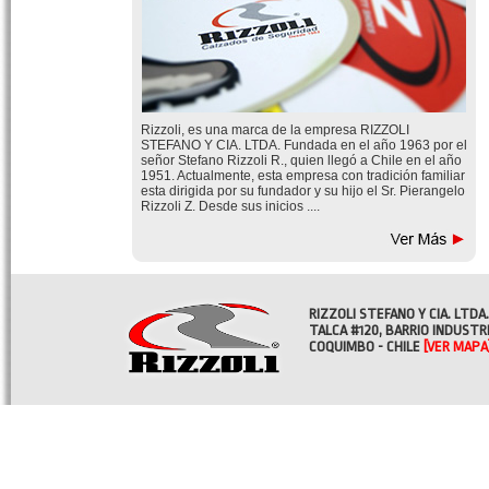
Rizzoli, es una marca de la empresa RIZZOLI
STEFANO Y CIA. LTDA. Fundada en el año 1963 por el
señor Stefano Rizzoli R., quien llegó a Chile en el año
1951. Actualmente, esta empresa con tradición familiar
esta dirigida por su fundador y su hijo el Sr. Pierangelo
Rizzoli Z. Desde sus inicios ....
RIZZOLI STEFANO Y CIA. LTDA.
TALCA #120, BARRIO INDUSTR
COQUIMBO - CHILE
[VER MAPA