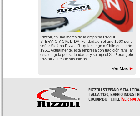
Rizzoli, es una marca de la empresa RIZZOLI
STEFANO Y CIA. LTDA. Fundada en el año 1963 por el
señor Stefano Rizzoli R., quien llegó a Chile en el año
1951. Actualmente, esta empresa con tradición familiar
esta dirigida por su fundador y su hijo el Sr. Pierangelo
Rizzoli Z. Desde sus inicios ....
RIZZOLI STEFANO Y CIA. LTDA.
TALCA #120, BARRIO INDUSTR
COQUIMBO - CHILE
[VER MAPA