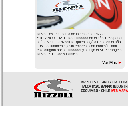
Rizzoli, es una marca de la empresa RIZZOLI
STEFANO Y CIA. LTDA. Fundada en el año 1963 por el
señor Stefano Rizzoli R., quien llegó a Chile en el año
1951. Actualmente, esta empresa con tradición familiar
esta dirigida por su fundador y su hijo el Sr. Pierangelo
Rizzoli Z. Desde sus inicios ....
RIZZOLI STEFANO Y CIA. LTDA.
TALCA #120, BARRIO INDUSTR
COQUIMBO - CHILE
[VER MAPA